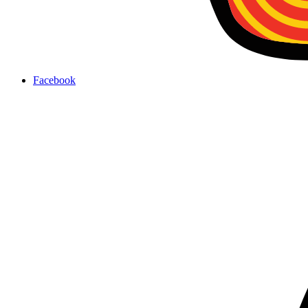
Facebook