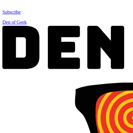
Subscribe
Den of Geek